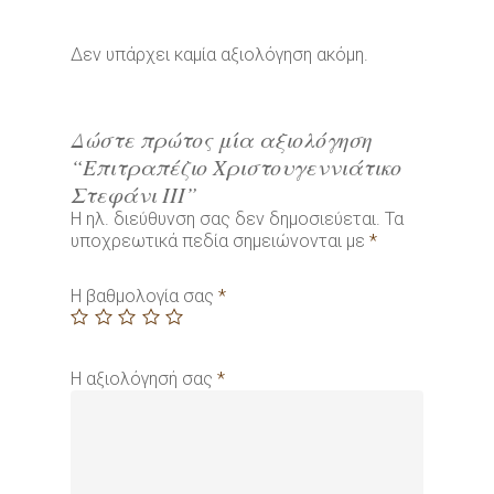
Δεν υπάρχει καμία αξιολόγηση ακόμη.
Δώστε πρώτος μία αξιολόγηση
“Επιτραπέζιο Χριστουγεννιάτικο
Στεφάνι ΙΙΙ”
Η ηλ. διεύθυνση σας δεν δημοσιεύεται.
Τα
υποχρεωτικά πεδία σημειώνονται με
*
Η βαθμολογία σας
*
Η αξιολόγησή σας
*