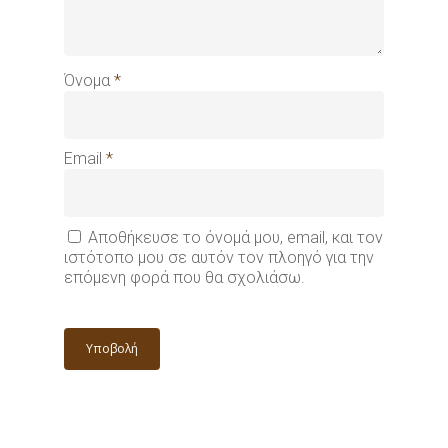
Όνομα
*
Email
*
Αποθήκευσε το όνομά μου, email, και τον
ιστότοπο μου σε αυτόν τον πλοηγό για την
επόμενη φορά που θα σχολιάσω.