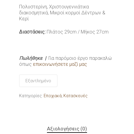
Πολυστερίνη, Χριστουγεννιάτικα
διακοσμητικά, Μικροί κορμοί Δέντρων &
Κερί
Διαστάσεις:
Πλάτος 29cm / Μήκος 27cm
Πωλήθηκε |
Για παρόμοιο έργο παρακαλώ
όπως
επικοινωνήσετε μαζί μας
Εξαντλημένο
Κατηγορίες:
Εποχιακά
,
Κατασκευές
Αξιολογήσεις (0)