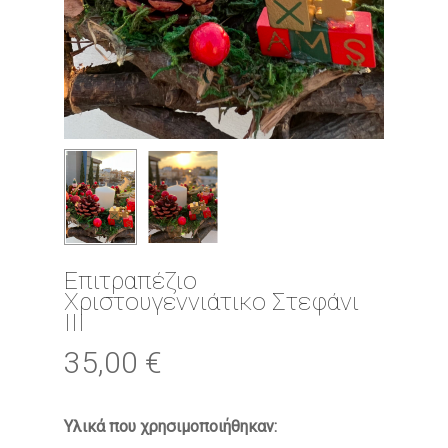
Επιτραπέζιο
Χριστουγεννιάτικο Στεφάνι
ΙΙΙ
35,00
€
Υλικά που χρησιμοποιήθηκαν: