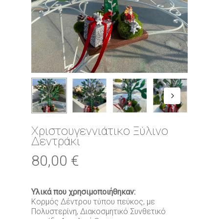
Χριστουγεννιάτικο Ξύλινο
Δεντράκι
80,00
€
Υλικά που χρησιμοποιήθηκαν:
Κορμός Δέντρου τύπου πεύκος, με
Πολυστερίνη, Διακοσμητικό Συνθετικό